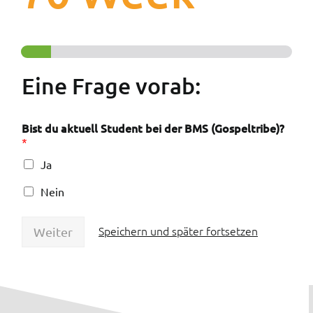
Eine Frage vorab:
Bist du aktuell Student bei der BMS (Gospeltribe)?
*
Ja
Nein
Speichern und später fortsetzen
Weiter