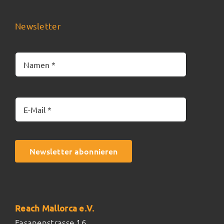
Newsletter
Newsletter abonnieren
Reach Mallorca e.V.
Fasanenstrasse 16