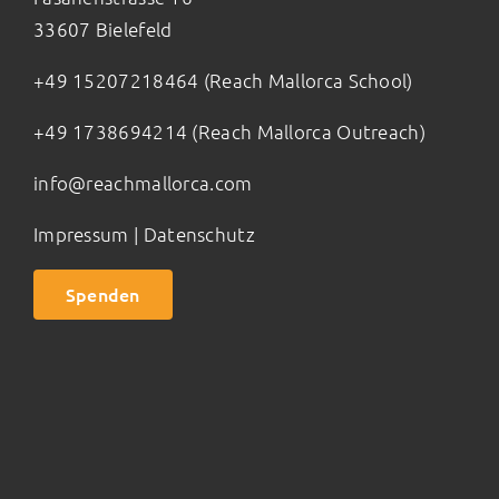
33607 Bielefeld
+49 15207218464 (Reach Mallorca School)
+49 1738694214 (Reach Mallorca Outreach)
info@reachmallorca.com
Impressum
|
Datenschutz
Spenden