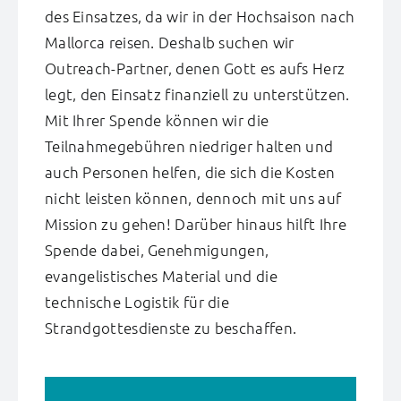
des Einsatzes, da wir in der Hochsaison nach
Mallorca reisen. Deshalb suchen wir
Outreach-Partner, denen Gott es aufs Herz
legt, den Einsatz finanziell zu unterstützen.
Mit Ihrer Spende können wir die
Teilnahmegebühren niedriger halten und
auch Personen helfen, die sich die Kosten
nicht leisten können, dennoch mit uns auf
Mission zu gehen! Darüber hinaus hilft Ihre
Spende dabei, Genehmigungen,
evangelistisches Material und die
technische Logistik für die
Strandgottesdienste zu beschaffen.