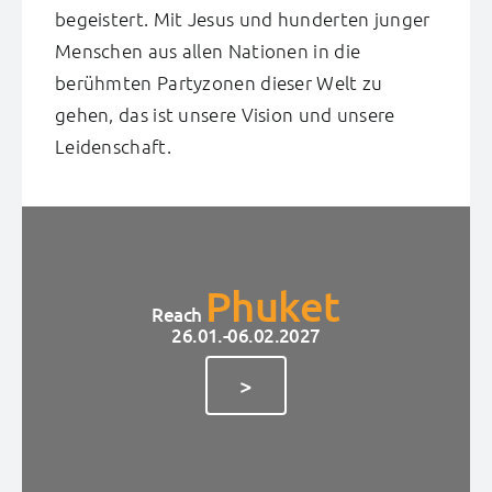
begeistert. Mit Jesus und hunderten junger
Menschen aus allen Nationen in die
berühmten Partyzonen dieser Welt zu
gehen, das ist unsere Vision und unsere
Leidenschaft.
Phuket
Reach
26.01.-06.02.2027
>