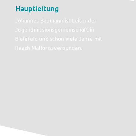
Hauptleitung
Johannes Baumann ist Leiter der
Jugendmissionsgemeinschaft in
Bielefeld und schon viele Jahre mit
Reach Mallorca verbunden.