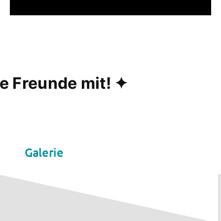
Freunde mit! ✦
Galerie