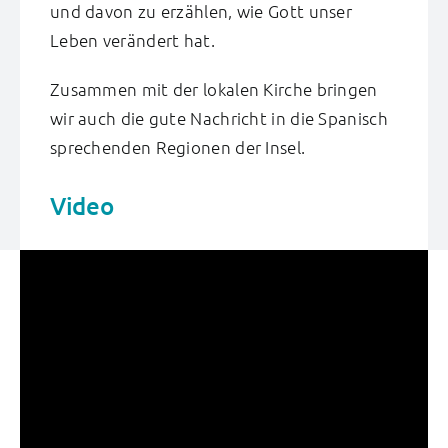
und davon zu erzählen, wie Gott unser
Leben verändert hat.
Zusammen mit der lokalen Kirche bringen
wir auch die gute Nachricht in die Spanisch
sprechenden Regionen der Insel.
Video