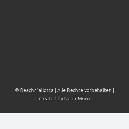
© ReachMallorca
| Alle Rechte vorbehalten |
created by
Noah Murri