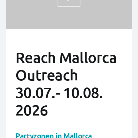
Reach Mallorca
Outreach
30.07.- 10.08.
2026
Partyzonen in Mallorca