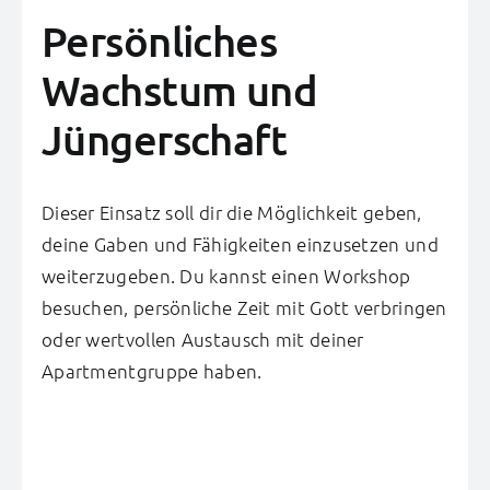
Persönliches
Wachstum und
Jüngerschaft
Dieser Einsatz soll dir die Möglichkeit geben,
deine Gaben und Fähigkeiten einzusetzen und
weiterzugeben. Du kannst einen Workshop
besuchen, persönliche Zeit mit Gott verbringen
oder wertvollen Austausch mit deiner
Apartmentgruppe haben.