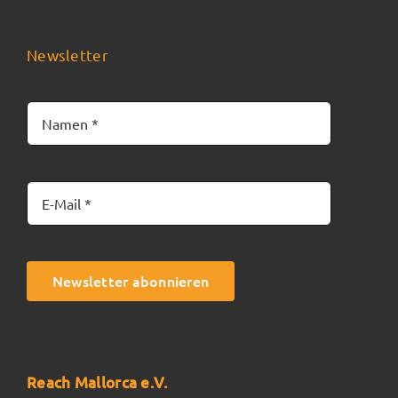
Newsletter
Newsletter abonnieren
Reach Mallorca e.V.