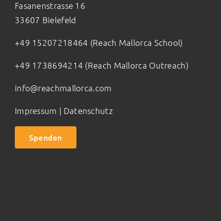
Fasanenstrasse 16
33607 Bielefeld
+49 15207218464 (Reach Mallorca School)
+49 1738694214 (Reach Mallorca Outreach)
info@reachmallorca.com
Impressum
|
Datenschutz
Spenden