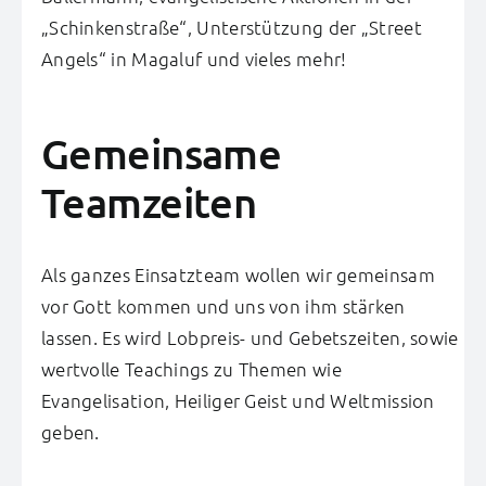
„Schinkenstraße“, Unterstützung der „Street
Angels“ in Magaluf und vieles mehr!
Gemeinsame
Teamzeiten
Als ganzes Einsatzteam wollen wir gemeinsam
vor Gott kommen und uns von ihm stärken
lassen. Es wird Lobpreis- und Gebetszeiten, sowie
wertvolle Teachings zu Themen wie
Evangelisation, Heiliger Geist und Weltmission
geben.