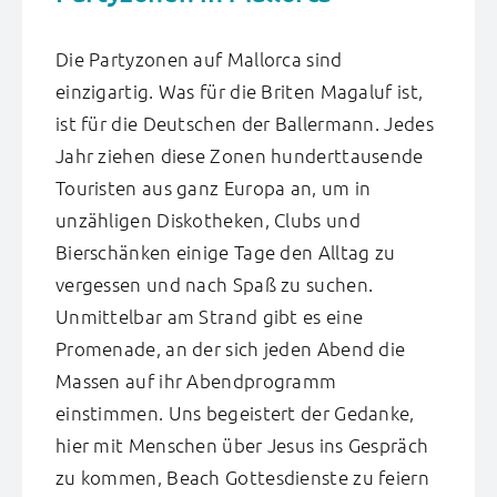
Die Partyzonen auf Mallorca sind
einzigartig.
Was für die Briten Magaluf ist,
ist für die Deutschen der Ballermann. Jedes
Jahr ziehen diese Zonen hunderttausende
Touristen aus ganz Europa an, um in
unzähligen Diskotheken, Clubs und
Bierschänken einige Tage den Alltag zu
vergessen und nach Spaß zu suchen.
Unmittelbar am Strand gibt es eine
Promenade, an der sich jeden Abend die
Massen auf ihr Abendprogramm
einstimmen. Uns begeistert der Gedanke,
hier mit Menschen über Jesus ins Gespräch
zu kommen, Beach Gottesdienste zu feiern