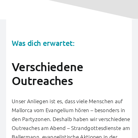
Was dich erwartet:
Verschiedene
Outreaches
Unser Anliegen ist es, dass viele Menschen auf
Mallorca vom Evangelium hören – besonders in
den Partyzonen. Deshalb haben wir verschiedene
Outreaches am Abend – Strandgottesdienste am
Ballermann, evangelistische Aktionen in der